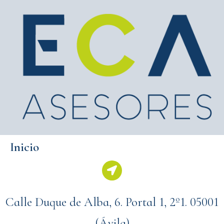
Inicio
Calle Duque de Alba, 6. Portal 1, 2º1. 05001
(Ávila)