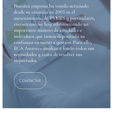
Nuestra empresa ha venido actuando
desde su creación en 2003 en el
asesoramiento de PYMES y particulares,
encontrándose hoy administrando un
importante número de entidades e
individuos que tienen depositada su
confianza en nuestra gestión. Para ello,
ECA Asesores analiza a fondo todas sus
necesidades y trata de resolver sus
inquietudes.
Contactar